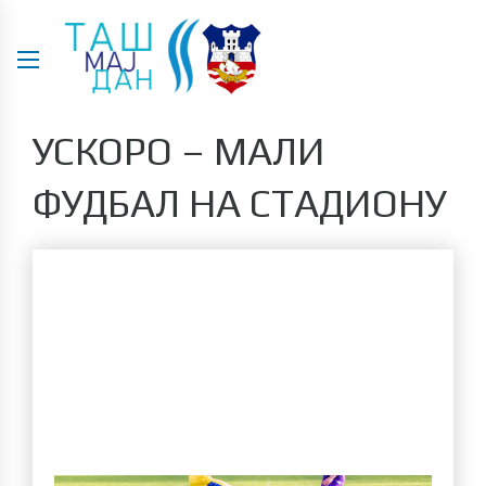
УСКОРО – МАЛИ
ФУДБАЛ НА СТАДИОНУ