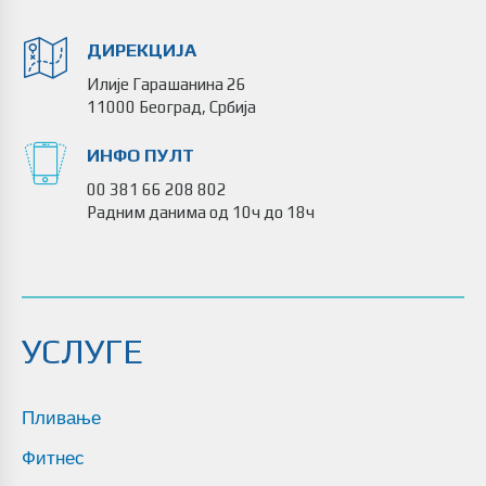
ДИРЕКЦИЈА
Илије Гарашанина 26
11000 Београд, Србија
ИНФО ПУЛТ
00 381 66 208 802
Радним данима од 10ч до 18ч
УСЛУГЕ
Пливање
Фитнес